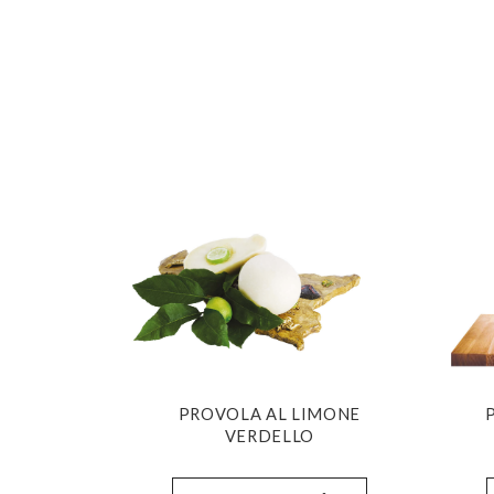
PROVOLA AL LIMONE
VERDELLO