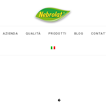
AZIENDA
QUALITÀ
PRODOTTI
BLOG
CONTAT