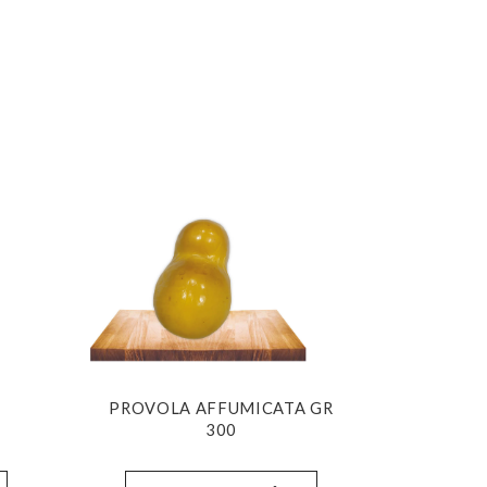
PROVOLA AFFUMICATA GR
300