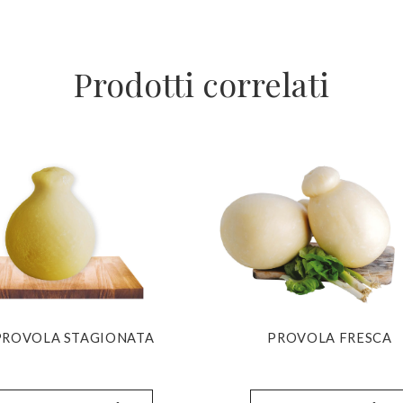
Prodotti correlati
PROVOLA STAGIONATA
PROVOLA FRESCA