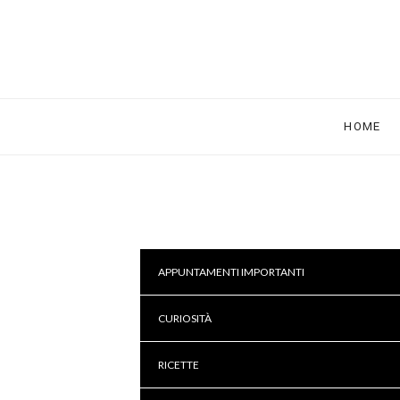
HOME
APPUNTAMENTI IMPORTANTI
CURIOSITÀ
RICETTE