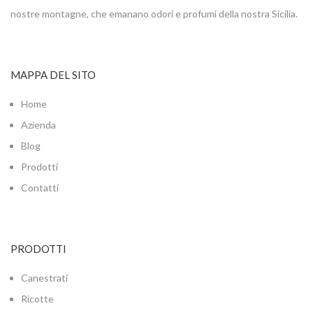
nostre montagne, che emanano odori e profumi della nostra Sicilia.
MAPPA DEL SITO
Home
Azienda
Blog
Prodotti
Contatti
PRODOTTI
Canestrati
Ricotte