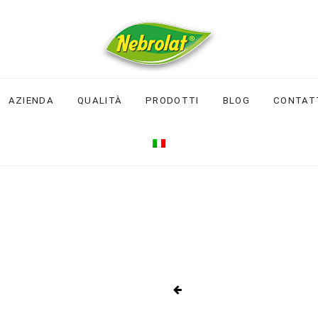
AZIENDA
QUALITÀ
PRODOTTI
BLOG
CONTAT