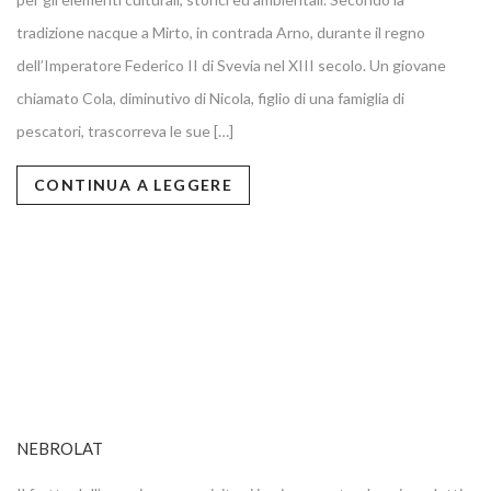
tradizione nacque a Mirto, in contrada Arno, durante il regno
dell’Imperatore Federico II di Svevia nel XIII secolo. Un giovane
chiamato Cola, diminutivo di Nicola, figlio di una famiglia di
pescatori, trascorreva le sue […]
CONTINUA A LEGGERE
NEBROLAT