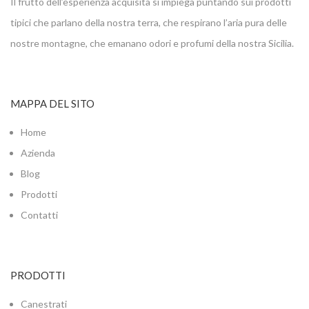
Il frutto dell’esperienza acquisita si impiega puntando sui prodotti
tipici che parlano della nostra terra, che respirano l’aria pura delle
nostre montagne, che emanano odori e profumi della nostra Sicilia.
MAPPA DEL SITO
Home
Azienda
Blog
Prodotti
Contatti
PRODOTTI
Canestrati