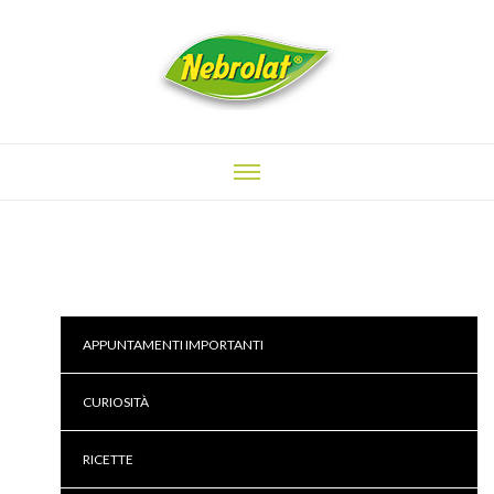
APPUNTAMENTI IMPORTANTI
CURIOSITÀ
RICETTE