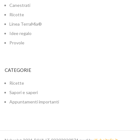
Canestrati
Ricotte
Linea TerraMia®
Idee regalo
Provole
CATEGORIE
Ricette
Sapori e saperi
Appuntamenti importanti