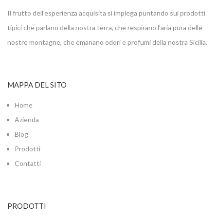
Il frutto dell’esperienza acquisita si impiega puntando sui prodotti
tipici che parlano della nostra terra, che respirano l’aria pura delle
nostre montagne, che emanano odori e profumi della nostra Sicilia.
MAPPA DEL SITO
Home
Azienda
Blog
Prodotti
Contatti
PRODOTTI