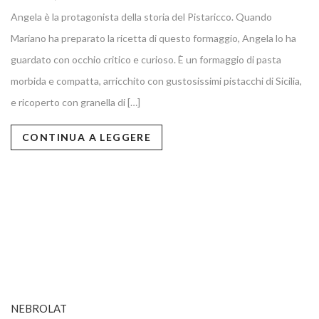
Angela è la protagonista della storia del Pistaricco. Quando
Mariano ha preparato la ricetta di questo formaggio, Angela lo ha
guardato con occhio critico e curioso. È un formaggio di pasta
morbida e compatta, arricchito con gustosissimi pistacchi di Sicilia,
e ricoperto con granella di […]
CONTINUA A LEGGERE
NEBROLAT