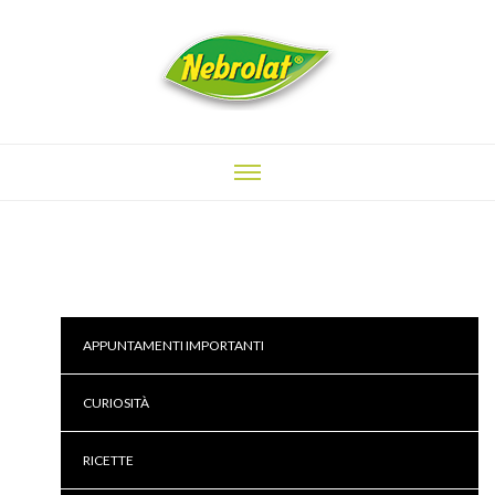
APPUNTAMENTI IMPORTANTI
CURIOSITÀ
RICETTE