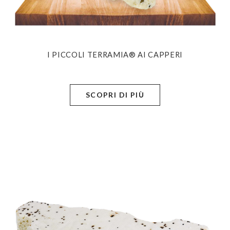
I PICCOLI TERRAMIA® AI CAPPERI
SCOPRI DI PIÙ