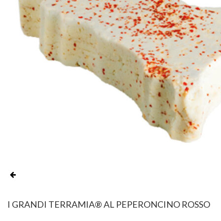
I GRANDI TERRAMIA® AL PEPERONCINO ROSSO