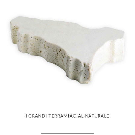
I GRANDI TERRAMIA® AL NATURALE