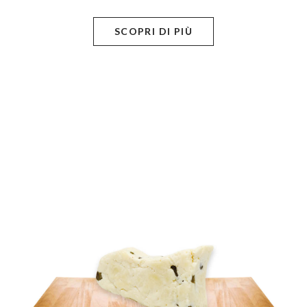
SCOPRI DI PIÙ