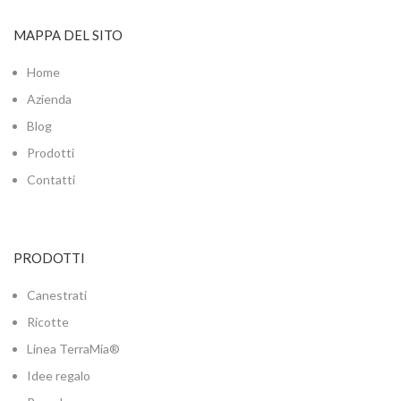
MAPPA DEL SITO
Home
Azienda
Blog
Prodotti
Contatti
PRODOTTI
Canestrati
Ricotte
Linea TerraMia®
Idee regalo