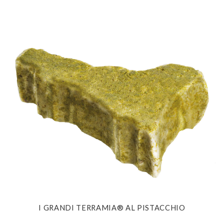
I GRANDI TERRAMIA® AL PISTACCHIO