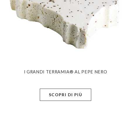
I GRANDI TERRAMIA® AL PEPE NERO
SCOPRI DI PIÙ