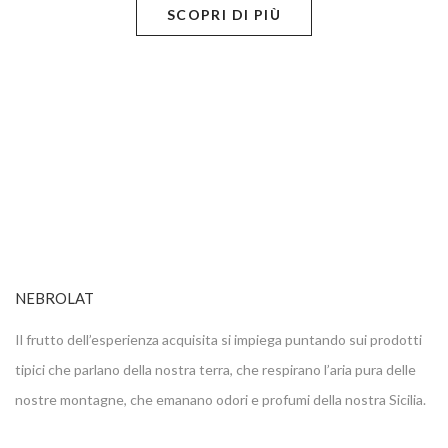
SCOPRI DI PIÙ
NEBROLAT
Il frutto dell’esperienza acquisita si impiega puntando sui prodotti
tipici che parlano della nostra terra, che respirano l’aria pura delle
nostre montagne, che emanano odori e profumi della nostra Sicilia.