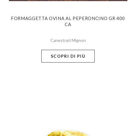
FORMAGGETTA OVINA AL PEPERONCINO GR 400
CA
Canestrati Mignon
SCOPRI DI PIÙ