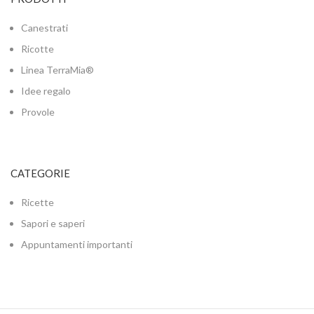
Canestrati
Ricotte
Linea TerraMia®
Idee regalo
Provole
CATEGORIE
Ricette
Sapori e saperi
Appuntamenti importanti