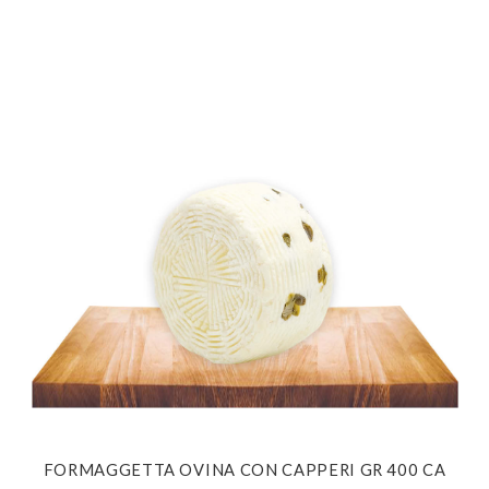
FORMAGGETTA OVINA CON CAPPERI GR 400 CA