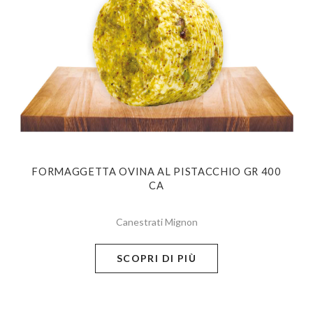
FORMAGGETTA OVINA AL PISTACCHIO GR 400
CA
Canestrati Mignon
SCOPRI DI PIÙ