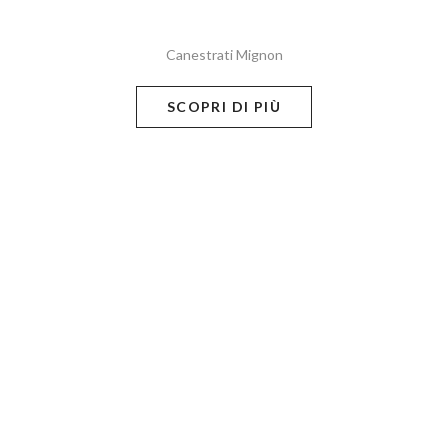
Canestrati Mignon
SCOPRI DI PIÙ