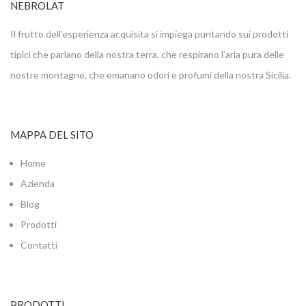
NEBROLAT
Il frutto dell’esperienza acquisita si impiega puntando sui prodotti
tipici che parlano della nostra terra, che respirano l’aria pura delle
nostre montagne, che emanano odori e profumi della nostra Sicilia.
MAPPA DEL SITO
Home
Azienda
Blog
Prodotti
Contatti
PRODOTTI