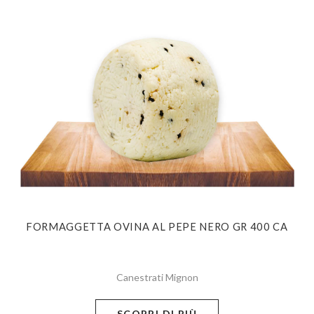
FORMAGGETTA OVINA AL PEPE NERO GR 400 CA
Canestrati Mignon
SCOPRI DI PIÙ